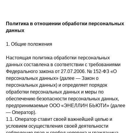
Политика в отношении обработки персональных
данных
1. Общие положения
Настоящая политика обработки персональных
данных составлена в соответствии с требованиями
Федерального закона от 27.07.2006. № 152-ФЗ «О
персональных данных» (далее — Закон о
персональных данных) и определяет порядок
обработки персональных данных и меры по
обеспечению безопасности персональных данных,
предпринимаемые ООО «ЭНЕЛЛИН БЬЮТИ» (далее
— Оператор).
1.1. Оператор ставит своей важнейшей целью и
условием осуществления своей деятельности
соблюдение прав и свобод человека и гражданина