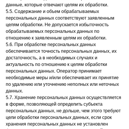
данные, которые отвечают целям их обработки.
5.5. Содержание и объем обрабатываемых
персональных данных соответствуют заявленным
целям обработки. Не допускается избыточность
обрабатываемых персональных данных по
отношению к заявленным целям их обработки.
5.6. При обработке персональных данных
обеспечивается точность персональных данных, их
достаточность, а в необходимых случаях и
актуальность по отношению к целям обработки
персональных данных. Оператор принимает
необходимые меры и/или обеспечивает их принятие
по удалению или уточнению неполных или неточных
данных.
5.7. Хранение персональных данных осуществляется
в форме, позволяющей определить субъекта
персональных данных, не дольше, чем этого требуют
цели обработки персональных данных, если срок
хранения персональных данных не установлен