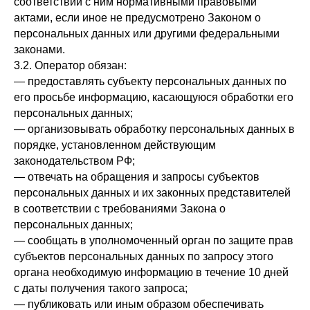
соответствии с ним нормативными правовыми
актами, если иное не предусмотрено Законом о
персональных данных или другими федеральными
законами.
3.2. Оператор обязан:
— предоставлять субъекту персональных данных по
его просьбе информацию, касающуюся обработки его
персональных данных;
— организовывать обработку персональных данных в
порядке, установленном действующим
законодательством РФ;
— отвечать на обращения и запросы субъектов
персональных данных и их законных представителей
в соответствии с требованиями Закона о
персональных данных;
— сообщать в уполномоченный орган по защите прав
субъектов персональных данных по запросу этого
органа необходимую информацию в течение 10 дней
с даты получения такого запроса;
— публиковать или иным образом обеспечивать