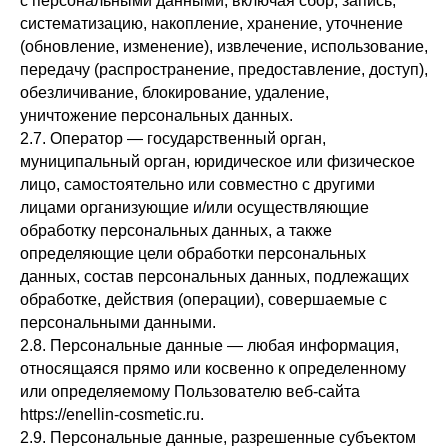
с персональными данными, включая сбор, запись,
систематизацию, накопление, хранение, уточнение
(обновление, изменение), извлечение, использование,
передачу (распространение, предоставление, доступ),
обезличивание, блокирование, удаление,
уничтожение персональных данных.
2.7. Оператор — государственный орган,
муниципальный орган, юридическое или физическое
лицо, самостоятельно или совместно с другими
лицами организующие и/или осуществляющие
обработку персональных данных, а также
определяющие цели обработки персональных
данных, состав персональных данных, подлежащих
обработке, действия (операции), совершаемые с
персональными данными.
2.8. Персональные данные — любая информация,
относящаяся прямо или косвенно к определенному
или определяемому Пользователю веб-сайта
https://enellin-cosmetic.ru.
2.9. Персональные данные, разрешенные субъектом