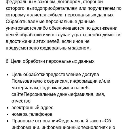
федеральным законом, договором, стороной
которого, выгодоприобретателем или поручителем по
которому является субъект персональных данных.
Обрабатываемые персональные данные
уничтожаются либо обезличиваются по достижении
целей обработки или в случае утраты необходимости
в достижении этих целей, если иное не
предусмотрено федеральным законом.
6. Цели обработки персональных данных
Цель обработкипредоставление доступа
Пользователю к сервисам, информации и/или
материалам, содержащимся на веб-
сайтеПерсональные данныефамилия, имя,
отчество
электронный адрес
номера телефонов
Правовые основанияФедеральный закон «Об
информации, информационных технологиях и о