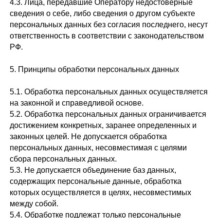
4.3. Лица, передавшие Оператору недостоверные
сведения о себе, либо сведения о другом субъекте
персональных данных без согласия последнего, несут
ответственность в соответствии с законодательством
РФ.
5. Принципы обработки персональных данных
5.1. Обработка персональных данных осуществляется
на законной и справедливой основе.
5.2. Обработка персональных данных ограничивается
достижением конкретных, заранее определенных и
законных целей. Не допускается обработка
персональных данных, несовместимая с целями
сбора персональных данных.
5.3. Не допускается объединение баз данных,
содержащих персональные данные, обработка
которых осуществляется в целях, несовместимых
между собой.
5.4. Обработке подлежат только персональные