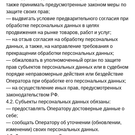
также принимать предусмотренные законом меры по
защите своих прав;
— выдвигать условие предварительного согласия при
обработке персональных данных в целях
продвижения на рынке товаров, работ и услуг;
— на отзыв согласия на обработку персональных
данных, а также, на направление требования о
прекращении обработки персональных данных;
— обжаловать в уполномоченный орган по защите
прав субъектов персональных данных или в судебном
порядке неправомерные действия или бездействие
Оператора при обработке его персональных данных;
— на осуществление иных прав, предусмотренных
законодательством РФ.
4.2. Субъекты персональных данных обязаны:
— предоставлять Оператору достоверные данные о
себе;
— сообщать Оператору об уточнении (обновлении,
изменении) своих персональных данных.