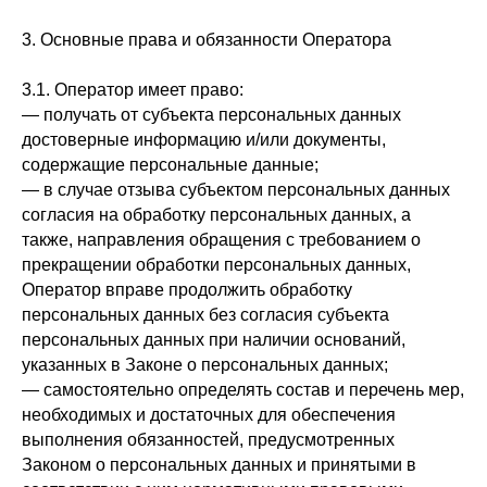
3. Основные права и обязанности Оператора
3.1. Оператор имеет право:
— получать от субъекта персональных данных
достоверные информацию и/или документы,
содержащие персональные данные;
— в случае отзыва субъектом персональных данных
согласия на обработку персональных данных, а
также, направления обращения с требованием о
прекращении обработки персональных данных,
Оператор вправе продолжить обработку
персональных данных без согласия субъекта
персональных данных при наличии оснований,
указанных в Законе о персональных данных;
— самостоятельно определять состав и перечень мер,
необходимых и достаточных для обеспечения
выполнения обязанностей, предусмотренных
Законом о персональных данных и принятыми в