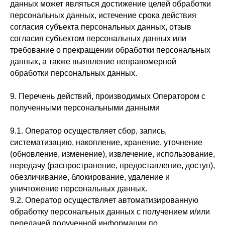
данных может являться достижение целей обработки
персональных данных, истечение срока действия
согласия субъекта персональных данных, отзыв
согласия субъектом персональных данных или
требование о прекращении обработки персональных
данных, а также выявление неправомерной
обработки персональных данных.
9. Перечень действий, производимых Оператором с
полученными персональными данными
9.1. Оператор осуществляет сбор, запись,
систематизацию, накопление, хранение, уточнение
(обновление, изменение), извлечение, использование,
передачу (распространение, предоставление, доступ),
обезличивание, блокирование, удаление и
уничтожение персональных данных.
9.2. Оператор осуществляет автоматизированную
обработку персональных данных с получением и/или
передачей полученной информации по