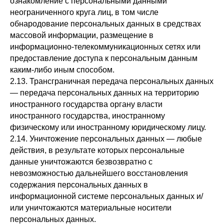
ознакомление с персональными данными
неограниченного круга лиц, в том числе
обнародование персональных данных в средствах
массовой информации, размещение в
информационно-телекоммуникационных сетях или
предоставление доступа к персональным данным
каким-либо иным способом.
2.13. Трансграничная передача персональных данных
— передача персональных данных на территорию
иностранного государства органу власти
иностранного государства, иностранному
физическому или иностранному юридическому лицу.
2.14. Уничтожение персональных данных — любые
действия, в результате которых персональные
данные уничтожаются безвозвратно с
невозможностью дальнейшего восстановления
содержания персональных данных в
информационной системе персональных данных и/
или уничтожаются материальные носители
персональных данных.