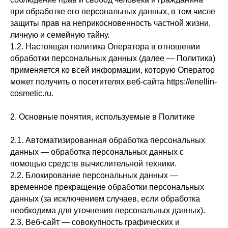
при обработке его персональных данных, в том числе
защиты прав на неприкосновенность частной жизни,
личную и семейную тайну.
1.2. Настоящая политика Оператора в отношении
обработки персональных данных (далее — Политика)
применяется ко всей информации, которую Оператор
может получить о посетителях веб-сайта https://enellin-
cosmetic.ru.
2. Основные понятия, используемые в Политике
2.1. Автоматизированная обработка персональных
данных — обработка персональных данных с
помощью средств вычислительной техники.
2.2. Блокирование персональных данных —
временное прекращение обработки персональных
данных (за исключением случаев, если обработка
необходима для уточнения персональных данных).
2.3. Веб-сайт — совокупность графических и