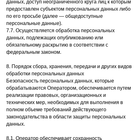
данных, доступ неограниченного круга лиц к которым
предоставлен субъектом персональных данных либо
по его просьбе (далее — общедоступные
персональные данные).
7.7. Осуществляется обработка персональных
данных, подлежащих опубликованию или
обязательному раскрытию в соответствии с
федеральным законом.
8. Порядок сбора, хранения, передачи и других видов
обработки персональных данных
Безопасность персональных данных, которые
обрабатываются Оператором, обеспечивается путем
реализации правовых, организационных и
технических мер, необходимых для выполнения в
полном объеме требований действующего
законодательства в области защиты персональных
данных.
8.1. Оператор обеспечивает сохранность