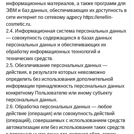
информационных материалов, а также программ для
ЭВМ и баз данных, обеспечивающих их доступность в
сети интернет по сетевому адресу https://enellin-
cosmetic.ru.
2.4. Информационная система персональных данных
— совокупность содержащихся в базах данных
персональных данных и обеспечивающих их
обработку информационных технологий и
технических средств.
2.5. Обезличивание персональных данных —
действия, в результате которых невозможно
определить без использования дополнительной
информации принадлежность персональных данных
конкретному Пользователю или иному субъекту
персональных данных.
2.6. Обработка персональных данных — любое
действие (операция) или совокупность действий
(операций), совершаемых с использованием средств
автоматизации или без использования таких средств