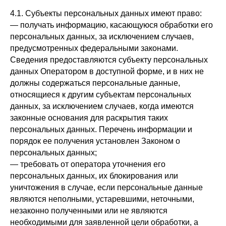
4.1. Субъекты персональных данных имеют право:
— получать информацию, касающуюся обработки его
персональных данных, за исключением случаев,
предусмотренных федеральными законами.
Сведения предоставляются субъекту персональных
данных Оператором в доступной форме, и в них не
должны содержаться персональные данные,
относящиеся к другим субъектам персональных
данных, за исключением случаев, когда имеются
законные основания для раскрытия таких
персональных данных. Перечень информации и
порядок ее получения установлен Законом о
персональных данных;
— требовать от оператора уточнения его
персональных данных, их блокирования или
уничтожения в случае, если персональные данные
являются неполными, устаревшими, неточными,
незаконно полученными или не являются
необходимыми для заявленной цели обработки, а