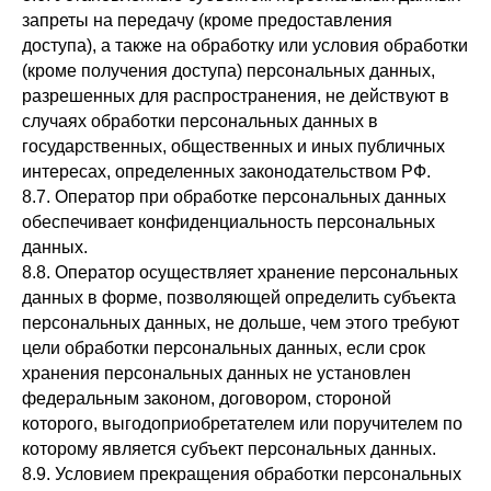
запреты на передачу (кроме предоставления
доступа), а также на обработку или условия обработки
(кроме получения доступа) персональных данных,
разрешенных для распространения, не действуют в
случаях обработки персональных данных в
государственных, общественных и иных публичных
интересах, определенных законодательством РФ.
8.7. Оператор при обработке персональных данных
обеспечивает конфиденциальность персональных
данных.
8.8. Оператор осуществляет хранение персональных
данных в форме, позволяющей определить субъекта
персональных данных, не дольше, чем этого требуют
цели обработки персональных данных, если срок
хранения персональных данных не установлен
федеральным законом, договором, стороной
которого, выгодоприобретателем или поручителем по
которому является субъект персональных данных.
8.9. Условием прекращения обработки персональных