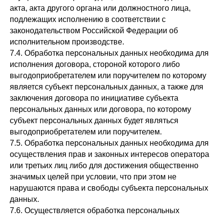
акта, акта другого органа или должностного лица,
подлежащих исполнению в соответствии с
законодательством Российской Федерации об
исполнительном производстве.
7.4. Обработка персональных данных необходима для
исполнения договора, стороной которого либо
выгодоприобретателем или поручителем по которому
является субъект персональных данных, а также для
заключения договора по инициативе субъекта
персональных данных или договора, по которому
субъект персональных данных будет являться
выгодоприобретателем или поручителем.
7.5. Обработка персональных данных необходима для
осуществления прав и законных интересов оператора
или третьих лиц либо для достижения общественно
значимых целей при условии, что при этом не
нарушаются права и свободы субъекта персональных
данных.
7.6. Осуществляется обработка персональных