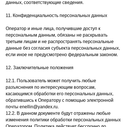
данных, соответствующие сведения.
11. Конфиденциальность персональных данных
Оператор и иные лица, получившие доступ к
персональным данным, обязаны не раскрывать
третьим лицам и не распространять персональные
данные без согласия субъекта персональных данных,
если иное не предусмотрено федеральным законом.
12. Заключительные положения
12.1. Пользователь может получить любые
разъяснения по интересующим вопросам,
касающимся обработки его персональных данных,
обратившись к Оператору с помощью электронной
почты enellin@yandex.ru.
12.2. В данном документе будут отражены любые
изменения политики обработки персональных данных
Оператором. Политика действует бессрочно до