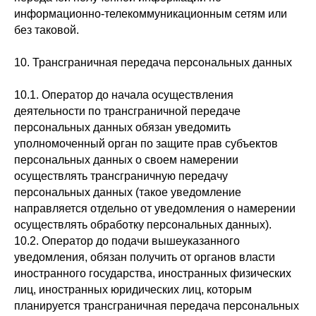
информационно-телекоммуникационным сетям или
без таковой.
10. Трансграничная передача персональных данных
10.1. Оператор до начала осуществления
деятельности по трансграничной передаче
персональных данных обязан уведомить
уполномоченный орган по защите прав субъектов
персональных данных о своем намерении
осуществлять трансграничную передачу
персональных данных (такое уведомление
направляется отдельно от уведомления о намерении
осуществлять обработку персональных данных).
10.2. Оператор до подачи вышеуказанного
уведомления, обязан получить от органов власти
иностранного государства, иностранных физических
лиц, иностранных юридических лиц, которым
планируется трансграничная передача персональных