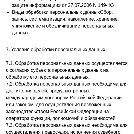
защите информации» от 27.07.2006 N 149-ФЗ
Виды обработки персональных данныхСбор,
запись, систематизация, накопление, хранение,
уничтожение и обезличивание персональных
данных
7. Условия обработки персональных данных
7.1. Обработка персональных данных осуществляется
с согласия субъекта персональных данных на
обработку его персональных данных.
7.2. Обработка персональных данных необходима для
достижения целей, предусмотренных
международным договором Российской Федерации
или законом, для осуществления возложенных
законодательством Российской Федерации на
оператора функций, полномочий и обязанностей.
7.3. Обработка персональных данных необходима для
осуществления правосудия, исполнения судебного