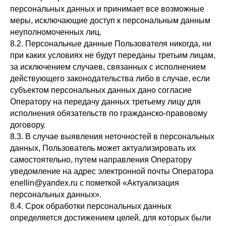
персональных данных и принимает все возможные
меры, исключающие доступ к персональным данным
неуполномоченных лиц.
8.2. Персональные данные Пользователя никогда, ни
при каких условиях не будут переданы третьим лицам,
за исключением случаев, связанных с исполнением
действующего законодательства либо в случае, если
субъектом персональных данных дано согласие
Оператору на передачу данных третьему лицу для
исполнения обязательств по гражданско-правовому
договору.
8.3. В случае выявления неточностей в персональных
данных, Пользователь может актуализировать их
самостоятельно, путем направления Оператору
уведомление на адрес электронной почты Оператора
enellin@yandex.ru с пометкой «Актуализация
персональных данных».
8.4. Срок обработки персональных данных
определяется достижением целей, для которых были