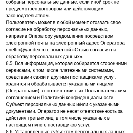
собраны персональные данные, если иной срок не
предусмотрен договором или действующим
законодательством.
Пользователь может в любой момент отозвать свое
согласие на обработку персональных данных,
направив Оператору уведомление посредством
электронной почты на электронный адрес Оператора
enellin@yandex.ru с пометкой «Отзыв согласия на
обработку персональных данных».
8.5. Вся информация, которая собирается сторонними
сервисами, в том числе платежными системами,
средствами связи и другими поставщиками услуг,
хранится и обрабатывается указанными лицами
(Операторами) в соответствии с их Пользовательским
соглашением и Политикой конфиденциальности.
Субъект персональных данных и/или с указанными
документами. Оператор не несет ответственность за
действия третьих лиц, в том числе указанных в
настоящем пункте поставщиков услуг.
8.6. Установленные субъектом персональных данных