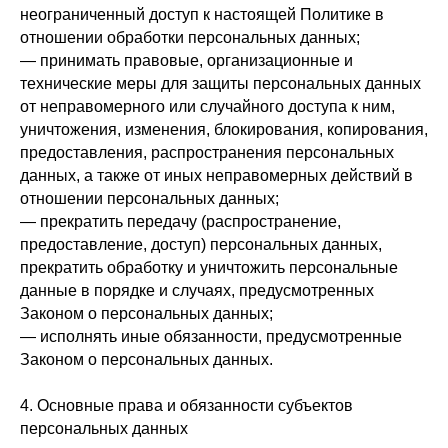
неограниченный доступ к настоящей Политике в
отношении обработки персональных данных;
— принимать правовые, организационные и
технические меры для защиты персональных данных
от неправомерного или случайного доступа к ним,
уничтожения, изменения, блокирования, копирования,
предоставления, распространения персональных
данных, а также от иных неправомерных действий в
отношении персональных данных;
— прекратить передачу (распространение,
предоставление, доступ) персональных данных,
прекратить обработку и уничтожить персональные
данные в порядке и случаях, предусмотренных
Законом о персональных данных;
— исполнять иные обязанности, предусмотренные
Законом о персональных данных.
4. Основные права и обязанности субъектов
персональных данных